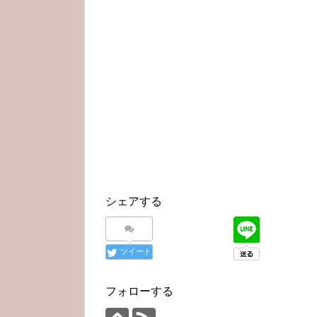
シェアする
ツイート
フォローする