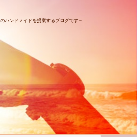
りのハンドメイドを提案するブログです～