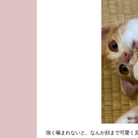
強く噛まれないと、なんか顔まで可愛く