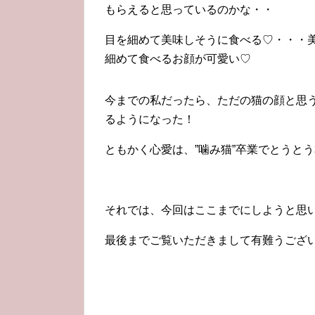
もらえると思っているのかな・・
目を細めて美味しそうに食べる♡・・・
細めて食べるお顔が可愛い♡
今までの私だったら、ただの猫の顔と思
るようになった！
ともかく心愛は、”噛み猫”卒業でとうと
それでは、今回はここまでにしようと思
最後までご覧いただきまして有難うござ