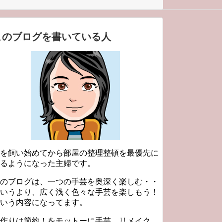
このブログを書いている人
を飼い始めてから部屋の整理整頓を最優先に
るようになった主婦です。
のブログは、一つの手芸を奥深く楽しむ・・
いうより、広く浅く色々な手芸を楽しもう！
いう内容になってます。
作りは節約！をモットーに手芸、リメイク、