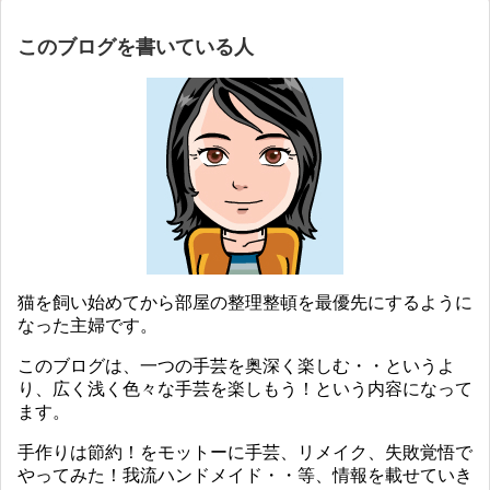
このブログを書いている人
猫を飼い始めてから部屋の整理整頓を最優先にするように
なった主婦です。
このブログは、一つの手芸を奥深く楽しむ・・というよ
り、広く浅く色々な手芸を楽しもう！という内容になって
ます。
手作りは節約！をモットーに手芸、リメイク、失敗覚悟で
やってみた！我流ハンドメイド・・等、情報を載せていき