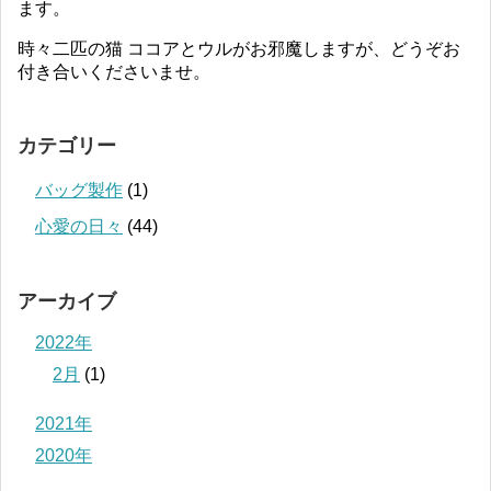
ます。
時々二匹の猫 ココアとウルがお邪魔しますが、どうぞお
付き合いくださいませ。
カテゴリー
バッグ製作
(1)
心愛の日々
(44)
アーカイブ
2022年
2月
(1)
2021年
2020年