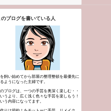
このブログを書いている人
を飼い始めてから部屋の整理整頓を最優先に
るようになった主婦です。
のブログは、一つの手芸を奥深く楽しむ・・
いうより、広く浅く色々な手芸を楽しもう！
いう内容になってます。
作りは節約！をモットーに手芸、リメイク、