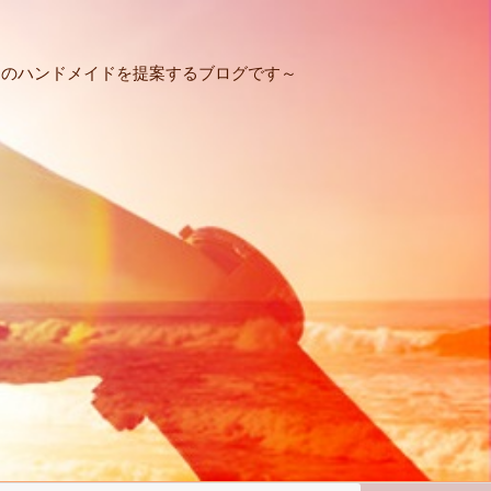
りのハンドメイドを提案するブログです～