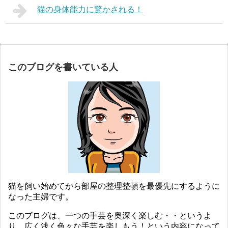
猫の身体能力に驚かされる！
このブログを書いている人
猫を飼い始めてから部屋の整理整頓を最優先にするように
なった主婦です。
このブログは、一つの手芸を奥深く楽しむ・・というよ
り、広く浅く色々な手芸を楽しもう！という内容になって