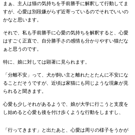
まぁ、主人は猫の気持ちを手前勝手に解釈して行動してま
すが、心愛は別段嫌がらず近寄っているのでそれでいいの
かなと思います。
それで、私も手前勝手に心愛の気持ちを解釈すると、心愛
はすごく正直で、自分勝手さの感情も分かりやすい猫だな
ぁと思うのです。
特に、娘に対しては顕著に見られます。
「分離不安」って、犬が飼い主と離れたとたんに不安にな
ることだそうですが、近頃は家猫にも同じような現象が見
られると聞きます。
心愛も少しそれがあるようで、娘が大学に行こうと支度を
し始めると心愛も後を付け歩くような行動をしますし、
「行ってきます」と出たあと、心愛は周りの様子をうかが