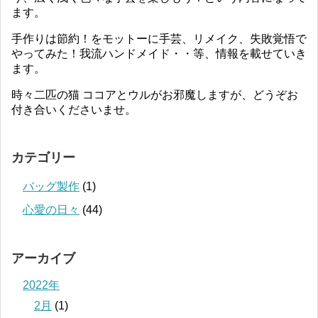
ます。
手作りは節約！をモットーに手芸、リメイク、失敗覚悟で
やってみた！我流ハンドメイド・・等、情報を載せていき
ます。
時々二匹の猫 ココアとウルがお邪魔しますが、どうぞお
付き合いくださいませ。
カテゴリー
バッグ製作
(1)
心愛の日々
(44)
アーカイブ
2022年
2月
(1)