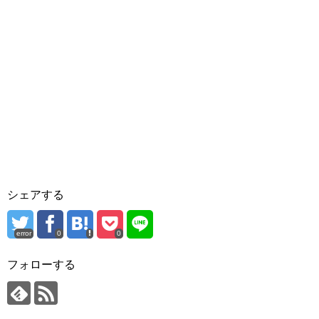
シェアする
error
0
0
フォローする