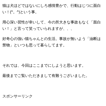
猫は犬ほどではないにしろ感情豊かで、行動はじつに面白
い！(^。^)という事。
用心深い習性が幸いして、今の所大きな事故もなく「面白
い！」と言って笑っていられますが、、、
好奇心の強い猫ちゃんとの生活。事故が無いよう「油断は
禁物」といつも思って暮らしてます。
それでは、今回はここまでにしようと思います。
最後までご覧いただきまして有難うございました。
スポンサーリンク