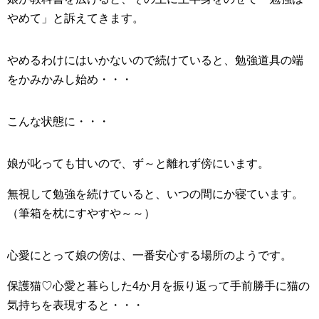
やめて」と訴えてきます。
やめるわけにはいかないので続けていると、勉強道具の端
をかみかみし始め・・・
こんな状態に・・・
娘が叱っても甘いので、ず～と離れず傍にいます。
無視して勉強を続けていると、いつの間にか寝ています。
（筆箱を枕にすやすや～～）
心愛にとって娘の傍は、一番安心する場所のようです。
保護猫♡心愛と暮らした4か月を振り返って手前勝手に猫の
気持ちを表現すると・・・