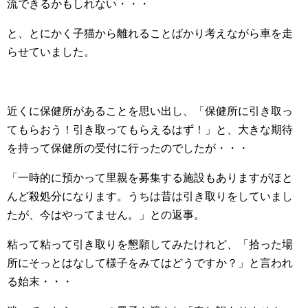
流できるかもしれない・・・
と、とにかく子猫から離れることばかり考えながら車を走
らせていました。
近くに保健所があることを思い出し、「保健所に引き取っ
てもらおう！引き取ってもらえるはず！」と、大きな期待
を持って保健所の受付に行ったのでしたが・・・
「一時的に預かって里親を募集する施設もありますがほと
んど殺処分になります。うちは昔は引き取りをしていまし
たが、今はやってません。」との返事。
粘って粘って引き取りを懇願してみたけれど、「拾った場
所にそっとはなして様子をみてはどうですか？」と言われ
る始末・・・