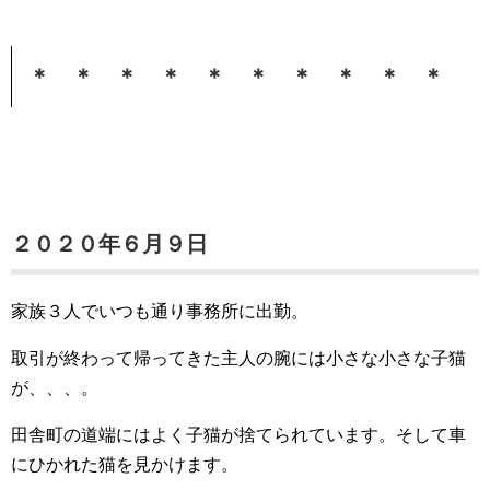
＊ ＊ ＊ ＊ ＊ ＊ ＊ ＊ ＊ ＊
２０２０年６月９日
家族３人でいつも通り事務所に出勤。
取引が終わって帰ってきた主人の腕には小さな小さな子猫
が、、、。
田舎町の道端にはよく子猫が捨てられています。そして車
にひかれた猫を見かけます。