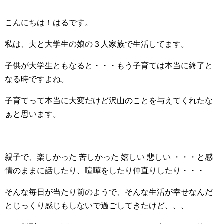
こんにちは！はるです。
私は、夫と大学生の娘の３人家族で生活してます。
子供が大学生ともなると・・・もう子育ては本当に終了と
なる時ですよね。
子育てって本当に大変だけど沢山のことを与えてくれたな
ぁと思います。
親子で、楽しかった 苦しかった 嬉しい 悲しい ・・・と感
情のままに話したり、喧嘩をしたり仲直りしたり・・・
そんな毎日が当たり前のようで、そんな生活が幸せなんだ
とじっくり感じもしないで過ごしてきたけど、、、