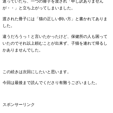
迷っていたら、一つの冊子を渡され「申し訳ありません
が・・」と立ち上がってしまいました。
渡された冊子には「猫の正しい飼い方」と書かれてありま
した。
違うだろうっ！と言いたかったけど、保健所の人も困って
いたのでそれ以上頼むことが出来ず、子猫を連れて帰るし
かありませんでした。
この続きは次回にしたいと思います。
今回は最後まで読んでくださり有難うございました。
スポンサーリンク