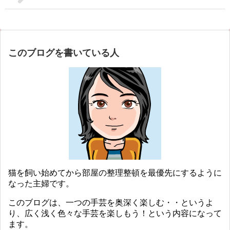
このブログを書いている人
猫を飼い始めてから部屋の整理整頓を最優先にするように
なった主婦です。
このブログは、一つの手芸を奥深く楽しむ・・というよ
り、広く浅く色々な手芸を楽しもう！という内容になって
ます。