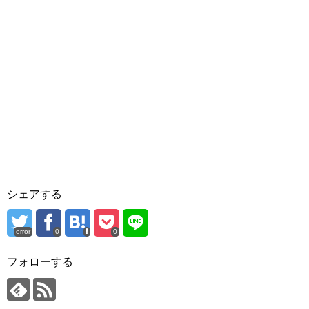
シェアする
error
0
0
フォローする