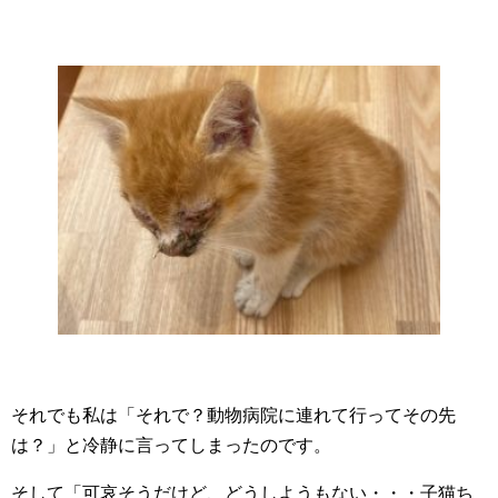
それでも私は「それで？動物病院に連れて行ってその先
は？」と冷静に言ってしまったのです。
そして「可哀そうだけど、どうしようもない・・・子猫ち