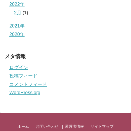
2022年
2月
(1)
2021年
2020年
メタ情報
ログイン
投稿フィード
コメントフィード
WordPress.org
ホーム
お問い合わせ
運営者情報
サイトマップ