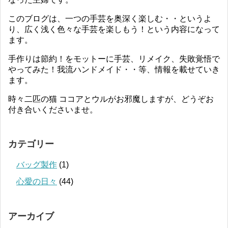
このブログは、一つの手芸を奥深く楽しむ・・というよ
り、広く浅く色々な手芸を楽しもう！という内容になって
ます。
手作りは節約！をモットーに手芸、リメイク、失敗覚悟で
やってみた！我流ハンドメイド・・等、情報を載せていき
ます。
時々二匹の猫 ココアとウルがお邪魔しますが、どうぞお
付き合いくださいませ。
カテゴリー
バッグ製作
(1)
心愛の日々
(44)
アーカイブ