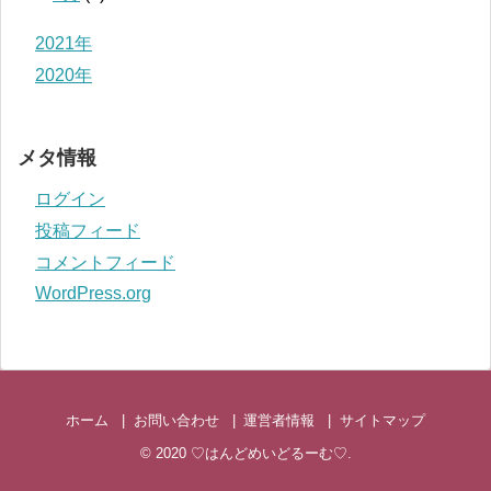
2021年
2020年
メタ情報
ログイン
投稿フィード
コメントフィード
WordPress.org
ホーム
お問い合わせ
運営者情報
サイトマップ
© 2020
♡はんどめいどるーむ♡
.